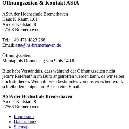
Öffnungszeiten & Kontakt AStA
AStA der Hochschule Bremerhaven
Haus K Raum 1.01
An der Karlstadt 8
27568 Bremerhaven
Tel.: +49 471 4823 266
Email:
asta@hs-bremerhaven.de
Öffnungszeiten:
Montag bis Donnerstag von 9 bis 14 Uhr
Bitte habt Verständnis, dass während der Öffnungszeiten nicht
jede*r Referent*in im Büro angetroffen werden kann, da wir selber
noch studieren. Wenn ihr wen bestimmtes von uns erreichen wollt,
schreibt demjenigen am Besten eine Email.
AStA der Hochschule Bremerhaven
An der Karlstadt 8
27568 Bremerhaven
Impressum
Datenschutz
Sitemap