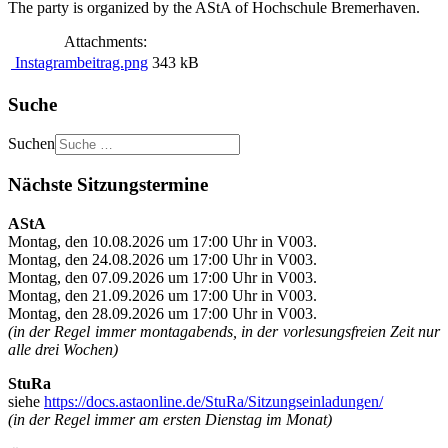
The party is organized by the AStA of Hochschule Bremerhaven.
Attachments:
Instagrambeitrag.png
343 kB
Suche
Suchen
Nächste Sitzungstermine
AStA
Montag, den 10.08.2026 um 17:00 Uhr in V003.
Montag, den 24.08.2026 um 17:00 Uhr in V003.
Montag, den 07.09.2026 um 17:00 Uhr in V003.
Montag, den 21.09.2026 um 17:00 Uhr in V003.
Montag, den 28.09.2026 um 17:00 Uhr in V003.
(in der Regel immer montagabends, in der vorlesungsfreien Zeit nur
alle drei Wochen)
StuRa
siehe
https://docs.astaonline.de/StuRa/Sitzungseinladungen/
(in der Regel immer am ersten Dienstag im Monat)