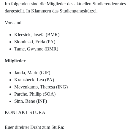
Im folgenden sind die Mitglieder des aktuellen Studierendenrates
dargestellt. In Klammern das Studiengangskürzel.
Vorstand
Kleesiek, Josefa (BMR)
Slominski, Frida (PA)
Tame, Gwynne (BMR)
Mitglieder
Janda, Marie (GIF)
Krausbeck, Lea (PA)
Mevenkamp, Theresa (ING)
Parche, Phillip (SOA)
Sinn, Rene (INF)
KONTAKT STURA
Euer direkter Draht zum StuRa: