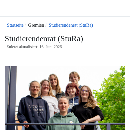
Startseite
Gremien
Studierendenrat (StuRa)
Studierendenrat (StuRa)
Zuletzt aktualisiert: 16. Juni 2026