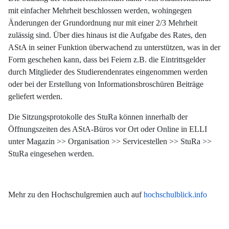
mit einfacher Mehrheit beschlossen werden, wohingegen
Änderungen der Grundordnung nur mit einer 2/3 Mehrheit
zulässig sind. Über dies hinaus ist die Aufgabe des Rates, den
AStA in seiner Funktion überwachend zu unterstützen, was in der
Form geschehen kann, dass bei Feiern z.B. die Eintrittsgelder
durch Mitglieder des Studierendenrates eingenommen werden
oder bei der Erstellung von Informationsbroschüren Beiträge
geliefert werden.
Die Sitzungsprotokolle des StuRa können innerhalb der
Öffnungszeiten des AStA-Büros vor Ort oder Online in ELLI
unter Magazin >> Organisation >> Servicestellen >> StuRa >>
StuRa eingesehen werden.
Mehr zu den Hochschulgremien auch auf
hochschulblick.info