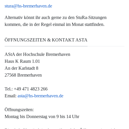
stura@hs-bremerhaven.de
Alternativ könnt ihr auch gerne zu den StuRa-Sitzungen
kommen, die in der Regel einmal im Monat stattfinden.
ÖFFNUNGSZEITEN & KONTAKT ASTA
AStA der Hochschule Bremerhaven
Haus K Raum 1.01
An der Karlstadt 8
27568 Bremerhaven
Tel.: +49 471 4823 266
Email:
asta@hs-bremerhaven.de
Öffnungszeiten:
Montag bis Donnerstag von 9 bis 14 Uhr