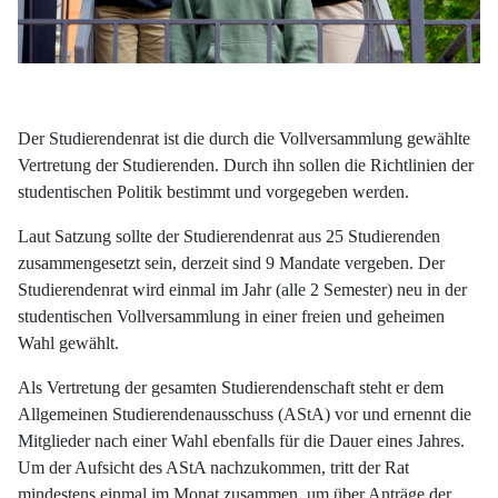
Der Studierendenrat ist die durch die Vollversammlung gewählte
Vertretung der Studierenden. Durch ihn sollen die Richtlinien der
studentischen Politik bestimmt und vorgegeben werden.
Laut Satzung sollte der Studierendenrat aus 25 Studierenden
zusammengesetzt sein, derzeit sind 9 Mandate vergeben. Der
Studierendenrat wird einmal im Jahr (alle 2 Semester) neu in der
studentischen Vollversammlung in einer freien und geheimen
Wahl gewählt.
Als Vertretung der gesamten Studierendenschaft steht er dem
Allgemeinen Studierendenausschuss (AStA) vor und ernennt die
Mitglieder nach einer Wahl ebenfalls für die Dauer eines Jahres.
Um der Aufsicht des AStA nachzukommen, tritt der Rat
mindestens einmal im Monat zusammen, um über Anträge der