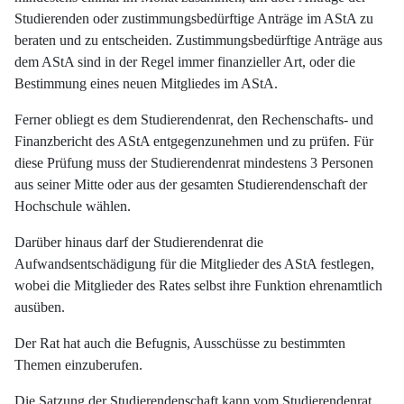
Studierenden oder zustimmungsbedürftige Anträge im AStA zu
beraten und zu entscheiden. Zustimmungsbedürftige Anträge aus
dem AStA sind in der Regel immer finanzieller Art, oder die
Bestimmung eines neuen Mitgliedes im AStA.
Ferner obliegt es dem Studierendenrat, den Rechenschafts- und
Finanzbericht des AStA entgegenzunehmen und zu prüfen. Für
diese Prüfung muss der Studierendenrat mindestens 3 Personen
aus seiner Mitte oder aus der gesamten Studierendenschaft der
Hochschule wählen.
Darüber hinaus darf der Studierendenrat die
Aufwandsentschädigung für die Mitglieder des AStA festlegen,
wobei die Mitglieder des Rates selbst ihre Funktion ehrenamtlich
ausüben.
Der Rat hat auch die Befugnis, Ausschüsse zu bestimmten
Themen einzuberufen.
Die Satzung der Studierendenschaft kann vom Studierendenrat