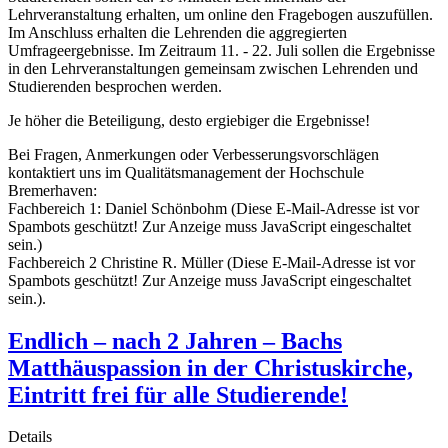
Lehrveranstaltung erhalten, um online den Fragebogen auszufüllen.
Im Anschluss erhalten die Lehrenden die aggregierten
Umfrageergebnisse. Im Zeitraum 11. - 22. Juli sollen die Ergebnisse
in den Lehrveranstaltungen gemeinsam zwischen Lehrenden und
Studierenden besprochen werden.
Je höher die Beteiligung, desto ergiebiger die Ergebnisse!
Bei Fragen, Anmerkungen oder Verbesserungsvorschlägen
kontaktiert uns im Qualitätsmanagement der Hochschule
Bremerhaven:
Fachbereich 1: Daniel Schönbohm (
Diese E-Mail-Adresse ist vor
Spambots geschützt! Zur Anzeige muss JavaScript eingeschaltet
sein.
)
Fachbereich 2 Christine R. Müller (
Diese E-Mail-Adresse ist vor
Spambots geschützt! Zur Anzeige muss JavaScript eingeschaltet
sein.
).
Endlich – nach 2 Jahren – Bachs
Matthäuspassion in der Christuskirche,
Eintritt frei für alle Studierende!
Details