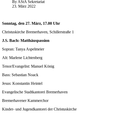
By
AStA Sekretariat
23. März 2022
Sonntag, den 27. März, 17.00 Uhr
Christuskirche Bremerhaven, Schillerstraße 1
J.S. Bach: Matthäuspassion
Sopran: Tanya Aspelmeier
Alt: Marlene Lichtenberg
Tenor/Evangelist: Manuel König
Bass: Sebastian Noack
Jesus: Konstantin Heintel
Evangelische Stadtkantorei Bremerhaven
Bremerhavener Kammerchor
Kinder- und Jugendkantorei der Christuskirche