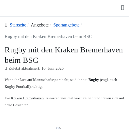
Startseite
Angebote
Sportangebote
Rugby mit den Kraken Bremerhaven beim BSC
Rugby mit den Kraken Bremerhaven
beim BSC
Zuletzt aktualisiert: 16. Juni 2026
Wenn ihr Lust auf Mannschaftssport habt, seid ihr bei
Rugby
(engl. auch
Rugby Football) richtig.
Die
Kraken Bremerhaven
trainieren zweimal wöchentlich und freuen sich auf
neue Gesichter.