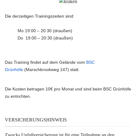
Die derzeitigen Trainingszeiten sind:
Mo 19:00 – 20:30 (draußen)
Do 19:00 – 20:30 (draußen)
Das Training findet auf dem Gelände vom
BSC
Grünhöfe
(Marschbrookweg 147) statt.
Die Kosten betragen 10€ pro Monat und sind beim BSC Grünhöfe
zu entrichten.
VERSICHERUNGSHINWEIS
Zwecks Unfallversicherung ist für eine Teilnahme an den